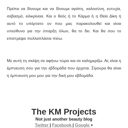
Πρέπει να δίνουμε και να δίνουμε αγάπη, καλοσύνη, ευτυχία,
σεβασμό, ειλικρίνεια. Και ο θεός ή το Κάρμα ή η Θεία Δίκη ή
αυτό το υπέρτατο ον που μας παρακολουθεί και είναι
υπεύθυνο για την ύπαρξη όλων, θα το δει. Και θα σου το
επιστρέψει πολλαπλάσια πίσω.
Με αυτή τη σκέψη σε αφήνω τώρα και σε καλημερίζω. Ας είναι η
έμπνευση σου για την εβδομάδα που έρχεται. Σίγουρα θα είναι
η έμπνευση μου μου για την δική μου εβδομάδα.
The KM Projects
Not just another beauty blog
Twitter
|
Facebook
|
Google
+