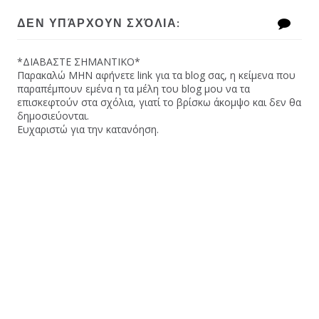
ΔΕΝ ΥΠΆΡΧΟΥΝ ΣΧΌΛΙΑ:
*ΔΙΑΒΑΣΤΕ ΣΗΜΑΝΤΙΚΟ*
Παρακαλώ MHN αφήνετε link για τα blog σας, η κείμενα που
παραπέμπουν εμένα η τα μέλη του blog μου να τα
επισκεφτούν στα σχόλια, γιατί το βρίσκω άκομψο και δεν θα
δημοσιεύονται.
Ευχαριστώ για την κατανόηση.