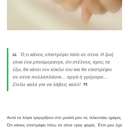
Ό,τι κάνεις επιστρέφει πάλι σε σένα. H ζωή
είναι ένα μπούμερανγκ, ότι στέλνεις προς τα
έξω, θα κάνει τον κύκλο του και θα επιστρέψει
σε σένα πολλαπλάσια… αργά ή γρήγορα…
Στείλε καλό για να λάβεις καλό!
Αυτά τα λόγια τριγυρίζουν στο μυαλό μου τις τελευταίες ημέρες.
Ότι κάνεις επιστρέφει πίσω σε σένα τρεις φορές. Έτσι μου έχει