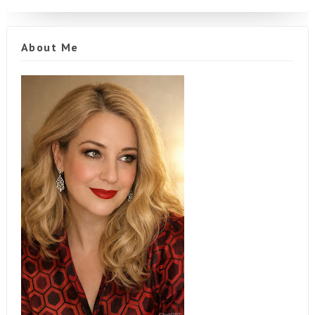
About Me