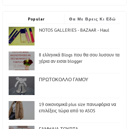
Popular
Θα Με Βρεις Κι Εδώ
NOTOS GALLERIES - BAZAAR - Haul
8 ελληνικά Blogs που θα σου λυσουν τα
χέρια αν εισαι blogger
ΠΡΩΤΟΚΟΛΛΟ ΓΑΜΟΥ
19 οικονομικά plus size πανωφόρια να
επιλέξεις τώρα από το ASOS