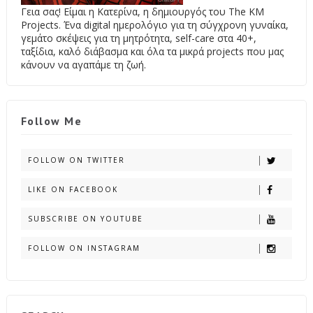
Γεια σας! Είμαι η Κατερίνα, η δημιουργός του The KM
Projects. Ένα digital ημερολόγιο για τη σύγχρονη γυναίκα,
γεμάτο σκέψεις για τη μητρότητα, self-care στα 40+,
ταξίδια, καλό διάβασμα και όλα τα μικρά projects που μας
κάνουν να αγαπάμε τη ζωή.
Follow Me
FOLLOW ON TWITTER
LIKE ON FACEBOOK
SUBSCRIBE ON YOUTUBE
FOLLOW ON INSTAGRAM