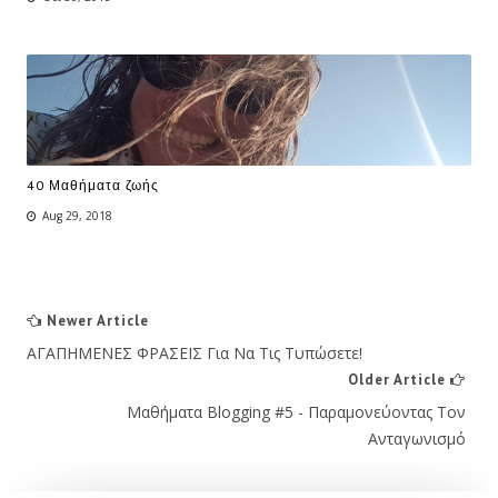
40 Μαθήματα ζωής
Aug 29, 2018
Newer Article
ΑΓΑΠΗΜΕΝΕΣ ΦΡΑΣΕΙΣ Για Να Τις Τυπώσετε!
Older Article
Μαθήματα Blogging #5 - Παραμονεύοντας Τον
Ανταγωνισμό