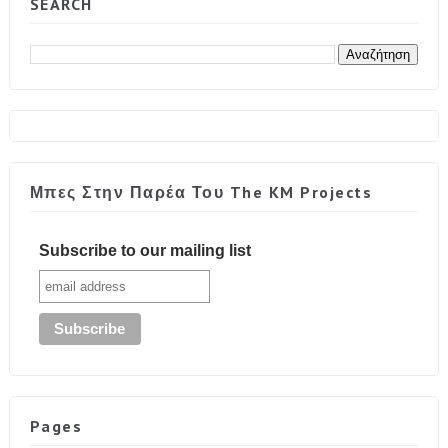
SEARCH
Μπες Στην Παρέα Του The KM Projects
Subscribe to our mailing list
Pages