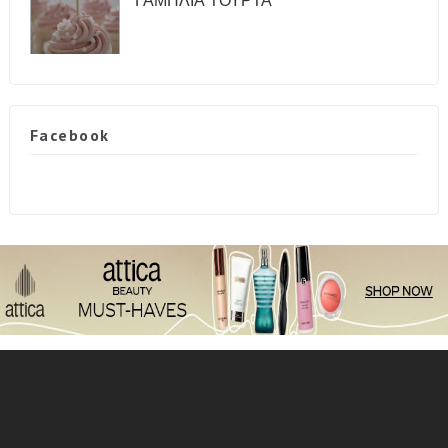
ΓΑΜΗΛΙΑ ΤΟΥΡΤΑ
Facebook