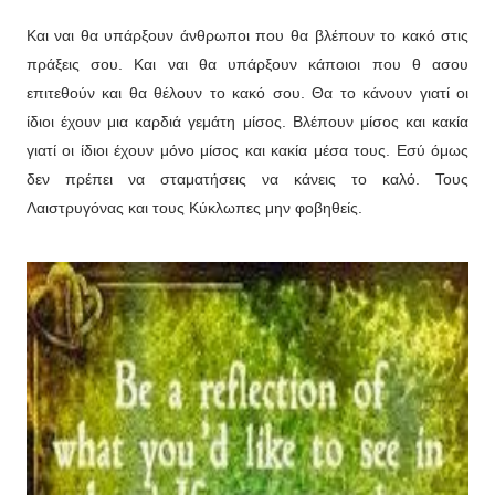
Και ναι θα υπάρξουν άνθρωποι που θα βλέπουν το κακό στις
πράξεις σου. Και ναι θα υπάρξουν κάποιοι που θ ασου
επιτεθούν και θα θέλουν το κακό σου. Θα το κάνουν γιατί οι
ίδιοι έχουν μια καρδιά γεμάτη μίσος. Βλέπουν μίσος και κακία
γιατί οι ίδιοι έχουν μόνο μίσος και κακία μέσα τους. Εσύ όμως
δεν πρέπει να σταματήσεις να κάνεις το καλό. Τους
Λαιστρυγόνας και τους Κύκλωπες μην φοβηθείς.