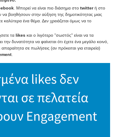
είμενο.
cebook
. Μπορεί να είναι πιο διάσημα στο
twitter
ή στο
 να βοηθήσουν στην αύξηση της δημοτικότητας μιας
 καλύτερα ένα θέμα. Δεν χρειάζεται όμως να το
.
ήσετε τα
likes
και ο λιγότερο "σωστός" είναι να τα
 την δυνατότητα να φαίνεται ότι έχετε ένα μεγάλο κοινό,
 απαραίτητα σε πωλήσεις (αν πρόκειται για εταιρεία)
ement
.