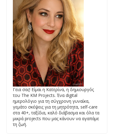
Γεια σας! Είμαι η Κατερίνα, η δημιουργός
του The KM Projects. Ένα digital
ημερολόγιο για τη σύγχρονη γυναίκα,
γεμάτο σκέψεις για τη μητρότητα, self-care
στα 40+, ταξίδια, καλό διάβασμα και όλα τα
μικρά projects που μας κάνουν να αγαπάμε
τη ζωή.