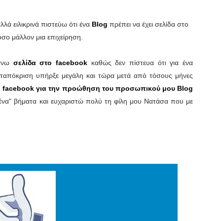
λλά ειλικρινά πιστεύω ότι ένα
Blog
πρέπει να έχει σελίδα στο
όσο μάλλον μια επιχείρηση.
άνω
σελίδα στο facebook
καθώς δεν πίστευα ότι για ένα
νταπόκριση υπήρξε μεγάλη και τώρα μετά από τόσους μήνες
 facebook
για την προώθηση του προσωπικού μου Blog
μένα" βήματα και ευχαριστώ πολύ τη φίλη μου Νατάσα που με