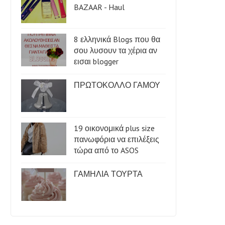
BAZAAR - Haul
8 ελληνικά Blogs που θα
σου λυσουν τα χέρια αν
εισαι blogger
ΠΡΩΤΟΚΟΛΛΟ ΓΑΜΟΥ
19 οικονομικά plus size
πανωφόρια να επιλέξεις
τώρα από το ASOS
ΓΑΜΗΛΙΑ ΤΟΥΡΤΑ