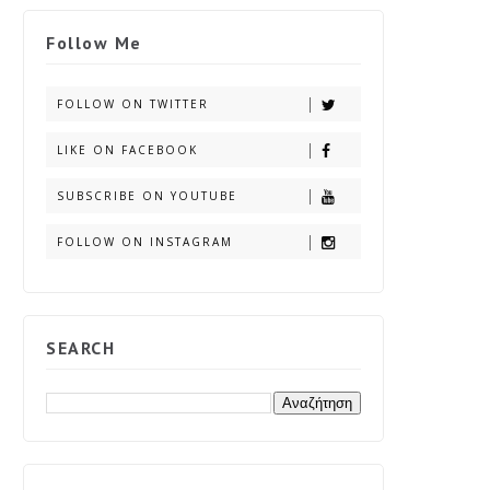
Follow Me
FOLLOW ON TWITTER
LIKE ON FACEBOOK
SUBSCRIBE ON YOUTUBE
FOLLOW ON INSTAGRAM
SEARCH