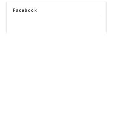
Facebook