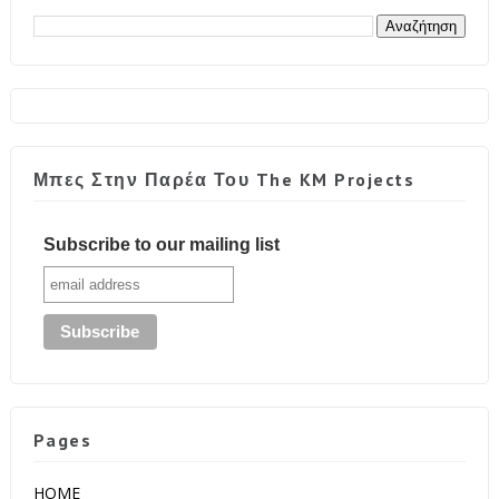
Μπες Στην Παρέα Του The KM Projects
Subscribe to our mailing list
Pages
HOME