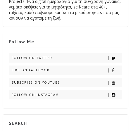
Projects. Ένα digital ημερολόγιο για τη σύγχρονη γυναίκα,
γεμάτο σκέψεις για τη μητρότητα, self-care στα 40+,
ταξίδια, καλό διάβασμα και όλα τα μικρά projects που μας
κάνουν να αγαπάμε τη ζωή.
Follow Me
FOLLOW ON TWITTER
LIKE ON FACEBOOK
SUBSCRIBE ON YOUTUBE
FOLLOW ON INSTAGRAM
SEARCH