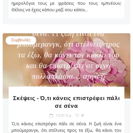
ημερολόγια τους με φράσεις που τους εμπνέουν;
Θέλεις να έχεις κάπου μαζί σου κάποι...
Συμβουλές
Σκέψεις - Ό,τι κάνεις επιστρέφει πάλι
σε σένα
10:01 π.μ.
0
Ό,τι κάνεις επιστρέφει πάλι σε σένα. H ζωή είναι ένα
μπούμερανγκ, ότι στέλνεις προς τα έξω, θα κάνει τον