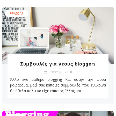
Blogging
Συμβουλές για νέους bloggers
8:00 π.μ.
0
Άλλο ένα μάθημα blogging Και αυτήν την φορά
μοιράζομαι μαζί σας κάποιες συμβουλές, που ειλικρινά
θα ήθελα πολύ να είχε κάποιος άλλος μοι...