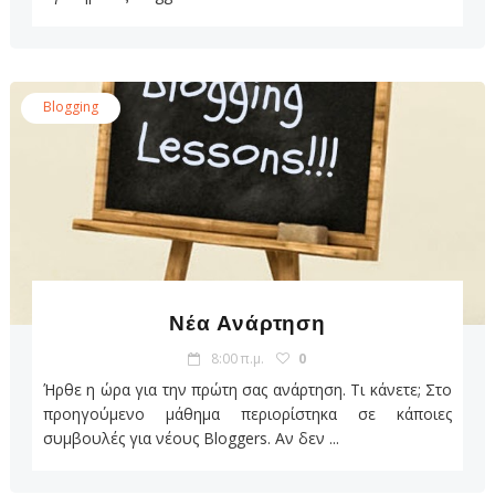
Blogging
Νέα Ανάρτηση
8:00 π.μ.
0
Ήρθε η ώρα για την πρώτη σας ανάρτηση. Τι κάνετε; Στο
προηγούμενο μάθημα περιορίστηκα σε κάποιες
συμβουλές για νέους Bloggers. Αν δεν ...