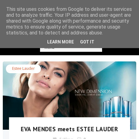
This site uses cookies from Google to deliver its services
and to analyze traffic. Your IP address and user-agent are
shared with Google along with performance and security
metrics to ensure quality of service, generate usage
statistics, and to detect and address abuse.
LEARN MORE
GOT IT
Estee Lauder
EVA MENDES meets ESTEE LAUDER