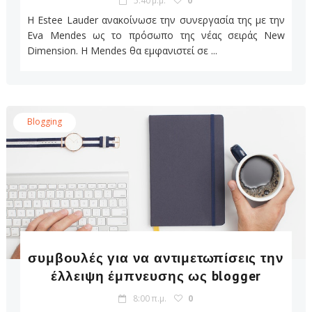
5:40 μ.μ.
0
H Estee Lauder ανακοίνωσε την συνεργασία της με την
Eva Mendes ως το πρόσωπο της νέας σειράς New
Dimension. Η Mendes θα εμφανιστεί σε ...
Blogging
συμβουλές για να αντιμετωπίσεις την
έλλειψη έμπνευσης ως blogger
8:00 π.μ.
0