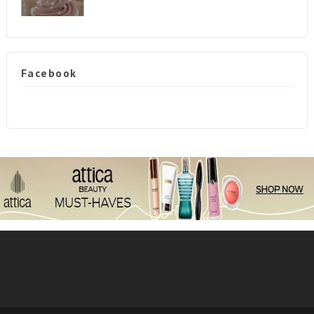
Facebook