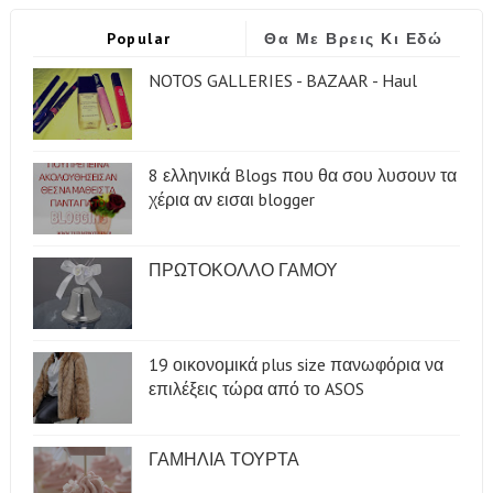
Popular
Θα Με Βρεις Κι Εδώ
NOTOS GALLERIES - BAZAAR - Haul
8 ελληνικά Blogs που θα σου λυσουν τα
χέρια αν εισαι blogger
ΠΡΩΤΟΚΟΛΛΟ ΓΑΜΟΥ
19 οικονομικά plus size πανωφόρια να
επιλέξεις τώρα από το ASOS
ΓΑΜΗΛΙΑ ΤΟΥΡΤΑ