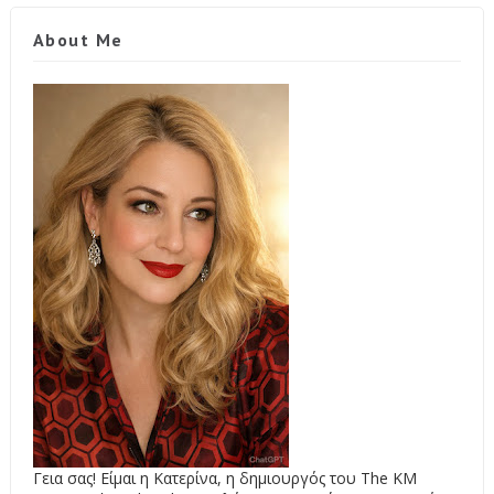
About Me
Γεια σας! Είμαι η Κατερίνα, η δημιουργός του The KM