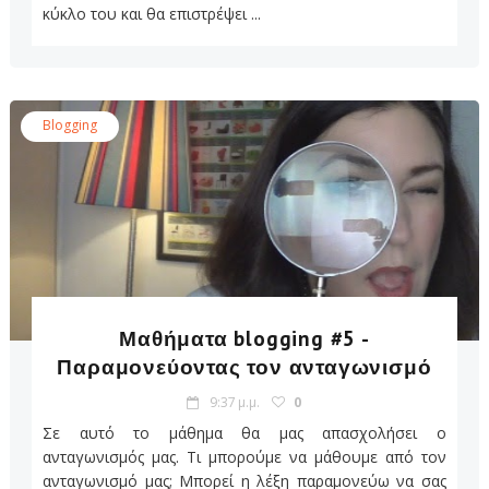
κύκλο του και θα επιστρέψει ...
Blogging
Μαθήματα blogging #5 -
Παραμονεύοντας τον ανταγωνισμό
9:37 μ.μ.
0
Σε αυτό το μάθημα θα μας απασχολήσει ο
ανταγωνισμός μας. Τι μπορούμε να μάθουμε από τον
ανταγωνισμό μας; Μπορεί η λέξη παραμονεύω να σας