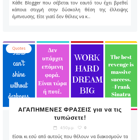
Κάθε Blogger που σέβεται τον εαυτό του έχει βρεθεί
κάποια στιγμή στην δύσκολη θέση της έλλειψης
έμπνευσης. Είτε γιατί δεν θέλεις να κ...
Quotes
ΑΓΑΠΗΜΕΝΕΣ ΦΡΑΣΕΙΣ για να τις
τυπώσετε!
4:50 μ.μ.
0
Είσαι κι εσύ από αυτούς που θέλουν να διακοσμούν τα