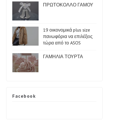
ΠΡΩΤΟΚΟΛΛΟ ΓΑΜΟΥ
19 οικονομικά plus size
πανωφόρια να επιλέξεις
τώρα από το ASOS
ΓΑΜΗΛΙΑ ΤΟΥΡΤΑ
Facebook