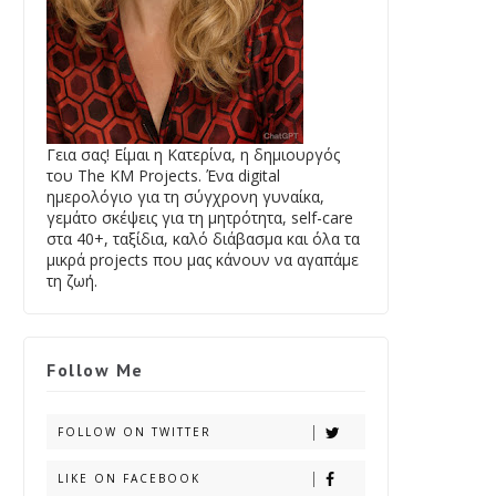
Γεια σας! Είμαι η Κατερίνα, η δημιουργός
του The KM Projects. Ένα digital
ημερολόγιο για τη σύγχρονη γυναίκα,
γεμάτο σκέψεις για τη μητρότητα, self-care
στα 40+, ταξίδια, καλό διάβασμα και όλα τα
μικρά projects που μας κάνουν να αγαπάμε
τη ζωή.
Follow Me
FOLLOW ON TWITTER
LIKE ON FACEBOOK