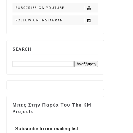
SUBSCRIBE ON YOUTUBE
FOLLOW ON INSTAGRAM
SEARCH
Μπες Στην Παρέα Του The KM
Projects
Subscribe to our mailing list