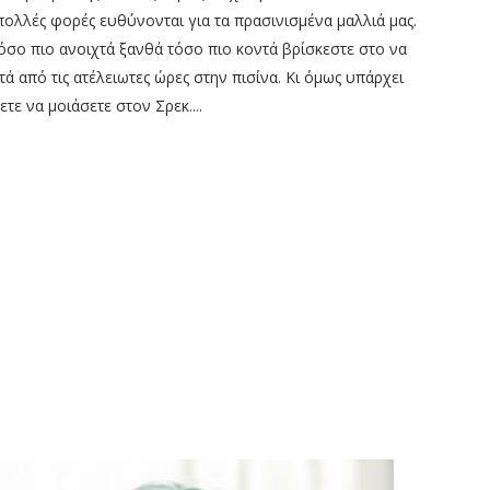
 πολλές φορές ευθύνονται για τα πρασινισμένα μαλλιά μας.
 όσο πιο ανοιχτά ξανθά τόσο πιο κοντά βρίσκεστε στο να
τά από τις ατέλειωτες ώρες στην πισίνα. Κι όμως υπάρχει
τε να μοιάσετε στον Σρεκ....