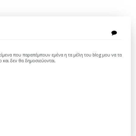
κείμενα που παραπέμπουν εμένα η τα μέλη του blog μου να τα
ο και δεν θα δημοσιεύονται.