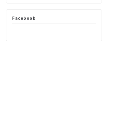
Facebook