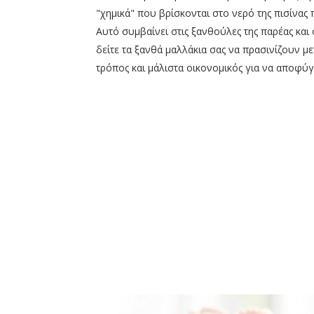
"χημικά" που βρίσκονται στο νερό της πισίνας
Αυτό συμβαίνει στις ξανθούλες της παρέας και
δείτε τα ξανθά μαλλάκια σας να πρασινίζουν με
τρόπος και μάλιστα οικονομικός για να αποφύγε