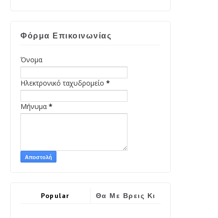
Φόρμα Επικοινωνίας
Όνομα
Ηλεκτρονικό ταχυδρομείο
*
Μήνυμα
*
Popular
Θα Με Βρεις Κι
Εδώ