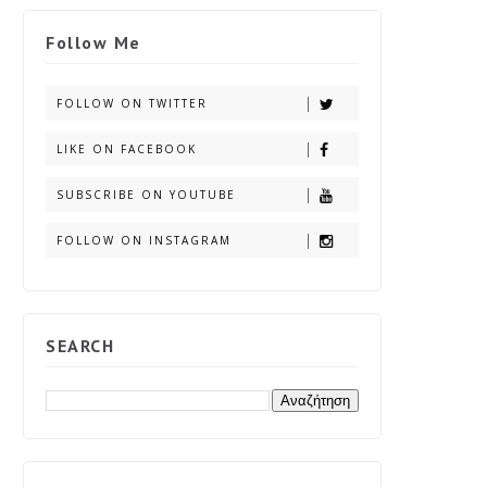
Follow Me
FOLLOW ON TWITTER
LIKE ON FACEBOOK
SUBSCRIBE ON YOUTUBE
FOLLOW ON INSTAGRAM
SEARCH