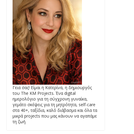
Γεια σας! Είμαι η Κατερίνα, η δημιουργός
του The KM Projects. Ένα digital
ημερολόγιο για τη σύγχρονη γυναίκα,
γεμάτο σκέψεις για τη μητρότητα, self-care
στα 40+, ταξίδια, καλό διάβασμα και όλα τα
μικρά projects που μας κάνουν να αγαπάμε
τη ζωή.