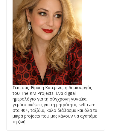
Γεια σας! Είμαι η Κατερίνα, η δημιουργός
του The KM Projects. Ένα digital
ημερολόγιο για τη σύγχρονη γυναίκα,
γεμάτο σκέψεις για τη μητρότητα, self-care
στα 40+, ταξίδια, καλό διάβασμα και όλα τα
μικρά projects που μας κάνουν να αγαπάμε
τη ζωή.