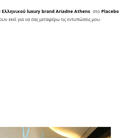
υ
Ελληνικού luxury brand Ariadne Athens
στο
Placebo
υν εκεί για να σας μεταφέρω τις εντυπώσεις μου.