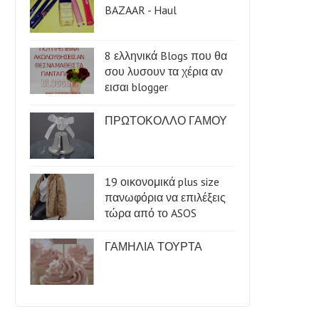
BAZAAR - Haul
8 ελληνικά Blogs που θα
σου λυσουν τα χέρια αν
εισαι blogger
ΠΡΩΤΟΚΟΛΛΟ ΓΑΜΟΥ
19 οικονομικά plus size
πανωφόρια να επιλέξεις
τώρα από το ASOS
ΓΑΜΗΛΙΑ ΤΟΥΡΤΑ