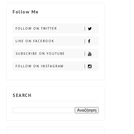
Follow Me
FOLLOW ON TWITTER
LIKE ON FACEBOOK
SUBSCRIBE ON YOUTUBE
FOLLOW ON INSTAGRAM
SEARCH