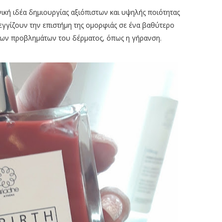
ηνική ιδέα δημιουργίας αξιόπιστων και υψηλής ποιότητας
γγίζουν την επιστήμη της ομορφιάς σε ένα βαθύτερο
 των προβλημάτων του δέρματος, όπως η γήρανση.