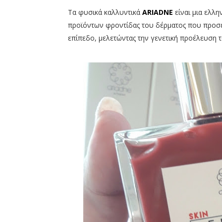
Τα φυσικά καλλυντικά
ARIADNE
είναι μια ελλ
πρoϊόντων φροντίδας του δέρματος που προσε
επίπεδο, μελετώντας την γενετική προέλευση