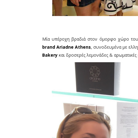
Μία υπέροχη βραδιά στον όμορφο χώρο το
brand Ariadne Athens
, συνοδευμένα με ελλη
Bakery
και δροσερές λεμονάδες & αρωματικές