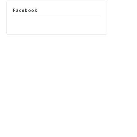
Facebook