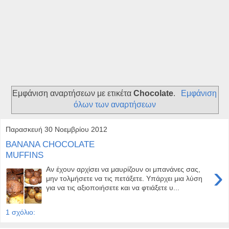
Εμφάνιση αναρτήσεων με ετικέτα
Chocolate
.
Εμφάνιση
όλων των αναρτήσεων
Παρασκευή 30 Νοεμβρίου 2012
BANANA CHOCOLATE
MUFFINS
›
Αν έχουν αρχίσει να μαυρίζουν οι μπανάνες σας,
μην τολμήσετε να τις πετάξετε. Υπάρχει μια λύση
για να τις αξιοποιήσετε και να φτιάξετε υ...
1 σχόλιο: