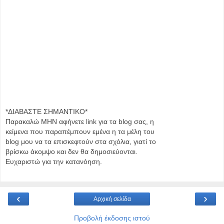
*ΔΙΑΒΑΣΤΕ ΣΗΜΑΝΤΙΚΟ*
Παρακαλώ MHN αφήνετε link για τα blog σας, η
κείμενα που παραπέμπουν εμένα η τα μέλη του
blog μου να τα επισκεφτούν στα σχόλια, γιατί το
βρίσκω άκομψο και δεν θα δημοσιεύονται.
Ευχαριστώ για την κατανόηση.
‹
›
Αρχική σελίδα
Προβολή έκδοσης ιστού