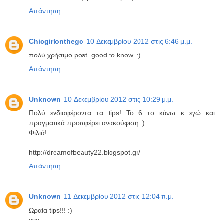
Απάντηση
Chicgirlonthego
10 Δεκεμβρίου 2012 στις 6:46 μ.μ.
πολύ χρήσιμο post. good to know. :)
Απάντηση
Unknown
10 Δεκεμβρίου 2012 στις 10:29 μ.μ.
Πολύ ενδιαφέροντα τα tips! Το 6 το κάνω κ εγώ και
πραγματικά προσφέρει ανακούφιση :)
Φιλιά!
http://dreamofbeauty22.blogspot.gr/
Απάντηση
Unknown
11 Δεκεμβρίου 2012 στις 12:04 π.μ.
Ωραία tips!!! :)
xxx