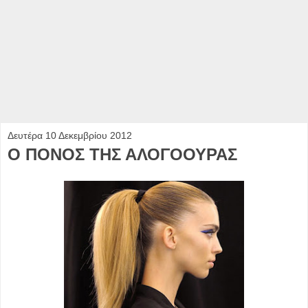
Δευτέρα 10 Δεκεμβρίου 2012
Ο ΠΟΝΟΣ ΤΗΣ ΑΛΟΓΟΟΥΡΑΣ