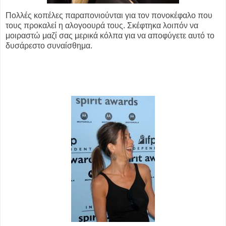
Πολλές κοπέλες παραπονιούνται για τον πονοκέφαλο που
τους προκαλεί η αλογοουρά τους. Σκέφτηκα λοιπόν να
μοιραστώ μαζί σας μερικά κόλπα για να αποφύγετε αυτό το
δυσάρεστο συναίσθημα.