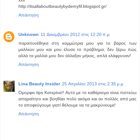
http://itsallaboutbeautybydemyfil.blogspot.gr/
Απάντηση
Unknown
11 Δεκεμβρίου 2012 στις 12:20 π.μ.
παραπονέθηκα στη κομμώτρια μου για το βάρος των
μαλλιών μου και μου έλυσε το πρόβλημα, δεν ξέρω πώς
αλλά τα μαλλιά μου δεν άλλαξαν μήκος, απλά ελάφρυναν!
Απάντηση
Lina Beauty Insider
25 Απριλίου 2013 στις 2:35 μ.μ.
Όμορφα tips Κατερίνα!! Αυτό με το καθάρισμα είναι πιστεύω
απαραίτητο και βοηθάει πολύ ακόμα και αν πολλές από μας
το αποφεύγουμε γιατί θέλουμε να τα μακρύνουμε!
Απάντηση