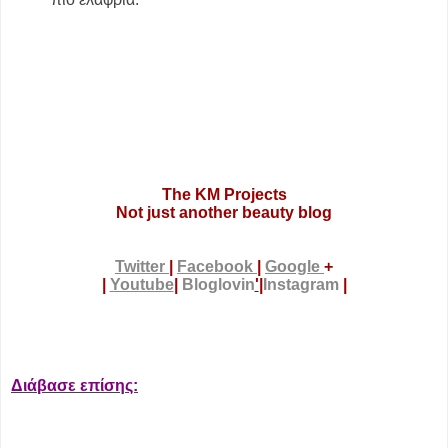
The KM Projects
Not just another beauty blog
Twitter
|
Facebook
|
Google
+
|
Youtube
|
Bloglovin
'
|
Instagram
|
Διάβασε επίσης: