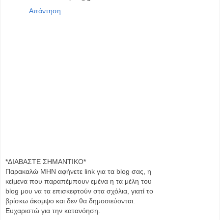
Απάντηση
*ΔΙΑΒΑΣΤΕ ΣΗΜΑΝΤΙΚΟ*
Παρακαλώ MHN αφήνετε link για τα blog σας, η
κείμενα που παραπέμπουν εμένα η τα μέλη του
blog μου να τα επισκεφτούν στα σχόλια, γιατί το
βρίσκω άκομψο και δεν θα δημοσιεύονται.
Ευχαριστώ για την κατανόηση.