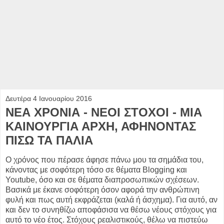
Δευτέρα 4 Ιανουαρίου 2016
ΝΕΑ ΧΡΟΝΙΑ - ΝΕΟΙ ΣΤΟΧΟΙ - ΜΙΑ
ΚΑΙΝΟΥΡΓΙΑ ΑΡΧΗ, ΑΦΗΝΟΝΤΑΣ
ΠΙΣΩ ΤΑ ΠΑΛΙΑ
Ο χρόνος που πέρασε άφησε πάνω μου τα σημάδια του,
κάνοντας με σοφότερη τόσο σε θέματα Blogging και
Youtube, όσο και σε θέματα διαπροσωπικών σχέσεων.
Βασικά με έκανε σοφότερη όσον αφορά την ανθρώπινη
φυλή και πως αυτή εκφράζεται (καλά ή άσχημα). Για αυτό, αν
και δεν το συνηθίζω αποφάσισα να θέσω νέους στόχους για
αυτό το νέο έτος. Στόχους ρεαλιστικούς, θέλω να πιστεύω