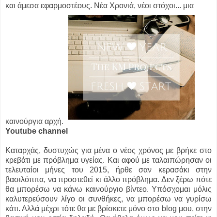
και άμεσα εφαρμοστέους. Νέα Χρονιά, νέοι στόχοι... μια
καινούργια αρχή.
Youtube channel
Καταρχάς, δυστυχώς για μένα ο νέος χρόνος με βρήκε στο
κρεβάτι με πρόβλημα υγείας. Και αφού με ταλαιπώρησαν οι
τελευταίοι μήνες του 2015, ήρθε σαν κερασάκι στην
βασιλόπιτα, να προστεθεί κι άλλο πρόβλημα. Δεν ξέρω πότε
θα μπορέσω να κάνω καινούργιο βίντεο. Υπόσχομαι μόλις
καλυτερεύσουν λίγο οι συνθήκες, να μπορέσω να γυρίσω
κάτι. Αλλά μέχρι τότε θα με βρίσκετε μόνο στο blog μου, στην