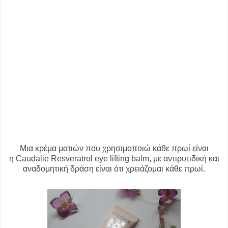
Μια κρέμα ματιών που χρησιμοποιώ κάθε πρωί είναι
η
Caudalie Resveratrol eye lifting balm, με αντιρυτιδική και
αναδομητική δράση είναι ότι χρειάζομαι κάθε πρωί.