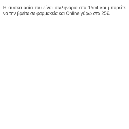
Η συσκευασία του είναι σωληνάριο στα 15ml και μπορείτε
να την βρείτε σε φαρμακεία και Online γύρω στα 25€.