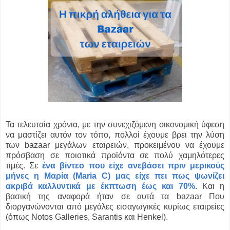
Τα τελευταία χρόνια, με την συνεχιζόμενη οικονομική ύφεση
να μαστίζει αυτόν τον τόπο, πολλοί έχουμε βρει την λύση
των bazaar μεγάλων εταιρειών, προκειμένου να έχουμε
πρόσβαση σε ποιοτικά προϊόντα σε πολύ χαμηλότερες
τιμές. Σε
ένα βίντεο που είχε ανεβάσει πριν μερικούς
μήνες η Μαρία (Maria C) μας είχε πει πως ψωνίζει
ακριβά καλλυντικά με έκπτωση έως και 70%
. Και η
βασική της αναφορά ήταν σε αυτά τα bazaar Που
διοργανώνονται από μεγάλες εισαγωγικές κυρίως εταιρείες
(όπως Notos Galleries, Sarantis και Henkel).