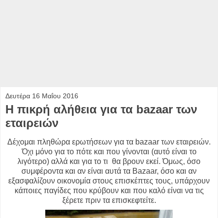
Δευτέρα 16 Μαΐου 2016
Η πικρή αλήθεια για τα bazaar των
εταιρειών
Δέχομαι πληθώρα ερωτήσεων για τα bazaar των εταιρειών.
Όχι μόνο για το πότε και που γίνονται (αυτό είναι το
λιγότερο) αλλά και για το τι θα βρουν εκεί. Όμως, όσο
συμφέροντα και αν είναι αυτά τα Bazaar, όσο και αν
εξασφαλίζουν οικονομία στους επισκέπτες τους, υπάρχουν
κάποιες παγίδες που κρύβουν και που καλό είναι να τις
ξέρετε πριν τα επισκεφτείτε.