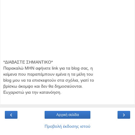
*ΔΙΑΒΑΣΤΕ ΣΗΜΑΝΤΙΚΟ*
Παρακαλώ MHN αφήνετε link για τα blog σας, η
κείμενα που παραπέμπουν εμένα η τα μέλη του
blog μου να τα επισκεφτούν στα σχόλια, γιατί το
βρίσκω άκομψο και δεν θα δημοσιεύονται.
Ευχαριστώ για την κατανόηση.
‹
›
Αρχική σελίδα
Προβολή έκδοσης ιστού