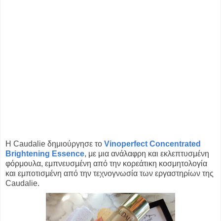
H Caudalie δημιούργησε το
Vinoperfect Concentrated
Brightening Essence
, με μια ανάλαφρη και εκλεπτυσμένη
φόρμουλα, εμπνευσμένη από την κορεάτικη κοσμητολογία
και εμποτισμένη από την τεχνογνωσία των εργαστηρίων της
Caudalie.