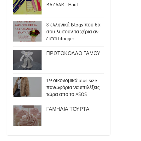
BAZAAR - Haul
8 ελληνικά Blogs που θα
σου λυσουν τα χέρια αν
εισαι blogger
ΠΡΩΤΟΚΟΛΛΟ ΓΑΜΟΥ
19 οικονομικά plus size
πανωφόρια να επιλέξεις
τώρα από το ASOS
ΓΑΜΗΛΙΑ ΤΟΥΡΤΑ