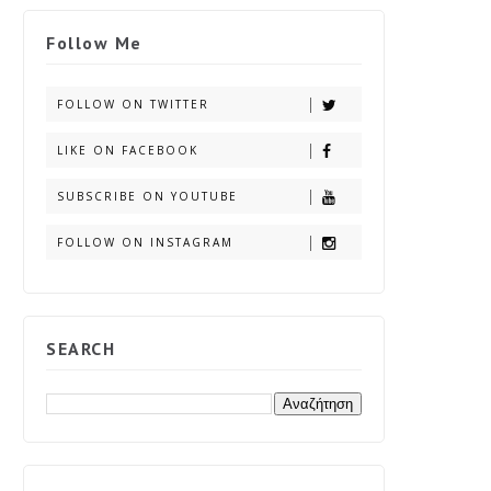
Follow Me
FOLLOW ON TWITTER
LIKE ON FACEBOOK
SUBSCRIBE ON YOUTUBE
FOLLOW ON INSTAGRAM
SEARCH