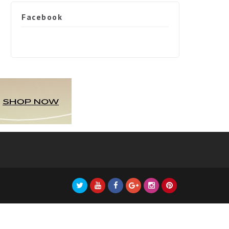
Facebook