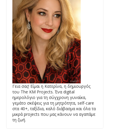
Γεια σας! Είμαι η Κατερίνα, η δημιουργός
του The KM Projects. Ένα digital
ημερολόγιο για τη σύγχρονη γυναίκα,
γεμάτο σκέψεις για τη μητρότητα, self-care
στα 40+, ταξίδια, καλό διάβασμα και όλα τα
μικρά projects που μας κάνουν να αγαπάμε
τη ζωή.