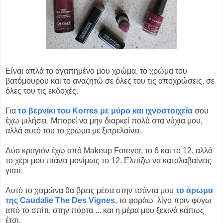
Είναι απλά το αγαπημένο μου χρώμα, το χρώμα του
βατόμουρου και το αναζητώ σε όλες του τις αποχρώσεις, σε
όλες του τις εκδοχές.
Για
το βερνίκι του Korres με μύρο και ιχνοστοιχεία
σου
έχω μιλήσει. Μπορεί να μην διαρκεί πολύ στα νύχια μου,
αλλά αυτό του το χρώμα με ξετρελαίνει.
Δύο κραγιόν έχω από Makeup Forever, το 6 και το 12, αλλά
το χέρι μου πιάνει μονίμως το 12. Ελπίζω να καταλαβαίνεις
γιατί.
Αυτό το χειμώνα θα βρεις μέσα στην τσάντα μου
το άρωμα
της Caudalie The Des Vignes
, το φοράω λίγο πριν φύγω
από το σπίτι, στην πόρτα ... και η μέρα μου ξεκινά κάπως
έτσι.