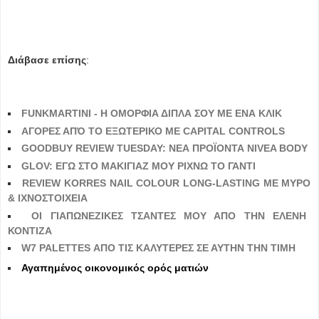
Διάβασε επίσης
:
FUNKMARTINI - Η ΟΜΟΡΦΙΑ ΔΙΠΛΑ ΣΟΥ ΜΕ ΕΝΑ ΚΛΙΚ
ΑΓΟΡΕΣ ΑΠΌ ΤΟ ΕΞΩΤΕΡΙΚΟ ΜΕ CAPITAL CONTROLS
GOODBUY REVIEW TUESDAY: ΝΕΑ ΠΡΟΪΟΝΤΑ NIVEA BODY
GLOV: ΕΓΩ ΣΤΟ ΜΑΚΙΓΙΑΖ ΜΟΥ ΡΙΧΝΩ ΤΟ ΓΑΝΤΙ
REVIEW KORRES NAIL COLOUR LONG-LASTING ΜΕ ΜΥΡΟ
& ΙΧΝΟΣΤΟΙΧΕΙΑ
ΟΙ ΓΙΑΠΩΝΕΖΙΚΕΣ ΤΣΑΝΤΕΣ ΜΟΥ ΑΠΟ ΤΗΝ ΕΛΕΝΗ
ΚΟΝΤΙΖΑ
W7 PALETTES ΑΠΟ ΤΙΣ ΚΑΛΥΤΕΡΕΣ ΣΕ ΑΥΤΗΝ ΤΗΝ ΤΙΜΗ
Αγαπημένος οικονομικός ορός ματιών